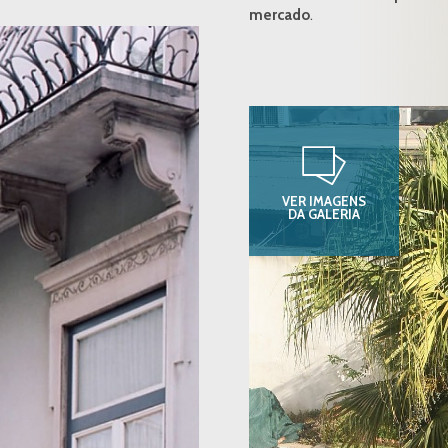
mercado
.
VER IMAGENS
DA GALERIA