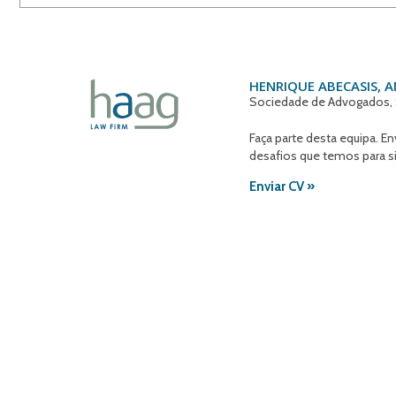
HENRIQUE ABECASIS, 
Sociedade de Advogados, 
Faça parte desta equipa. E
desafios que temos para si
Enviar CV »