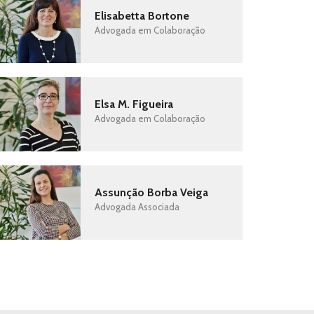
Elisabetta Bortone
Advogada em Colaboração
Elsa M. Figueira
Advogada em Colaboração
Assunção Borba Veiga
Advogada Associada