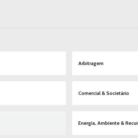
Arbitragem
Comercial & Societário
Energia, Ambiente & Recur