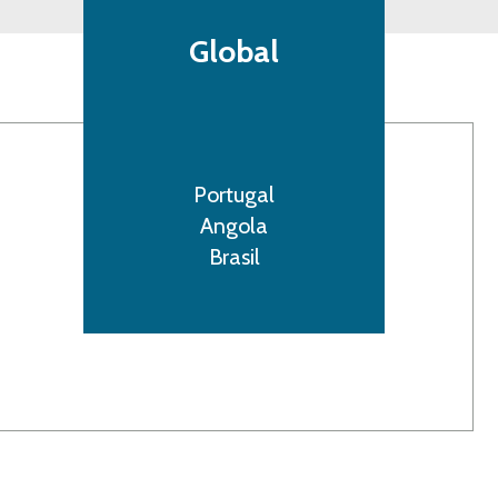
Global
Portugal
Angola
Brasil