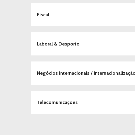
Fiscal
Laboral & Desporto
Negócios Internacionais / Internacionalizaç
Telecomunicações