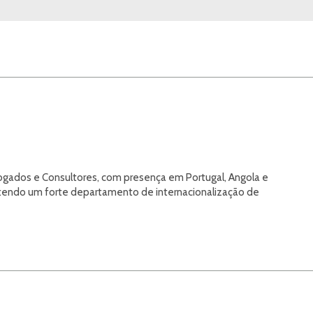
gados e Consultores, com presença em Portugal, Angola e
s, tendo um forte departamento de internacionalização de