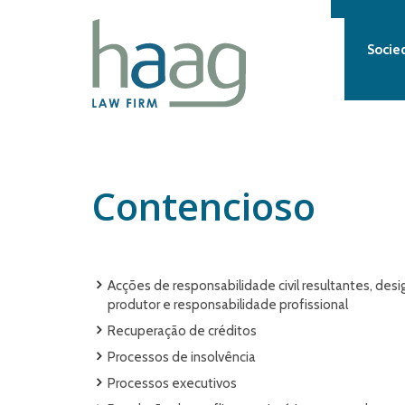
Socie
Contencioso
Acções de responsabilidade civil resultantes, desi
produtor e responsabilidade profissional
Recuperação de créditos
Processos de insolvência
Processos executivos