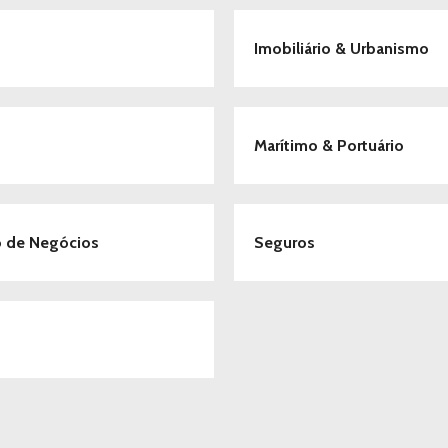
Imobiliário & Urbanismo
Marítimo & Portuário
ão de Negócios
Seguros