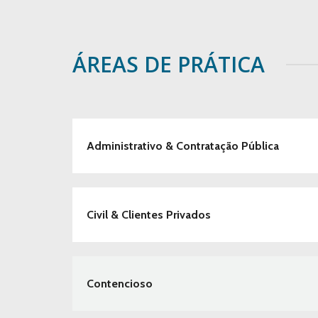
ÁREAS DE PRÁTICA
Administrativo & Contratação Pública
Civil & Clientes Privados
Contencioso