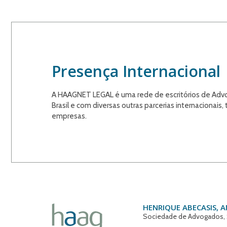
Presença Internacional
A HAAGNET LEGAL é uma rede de escritórios de Advo
Brasil e com diversas outras parcerias internacionai
empresas.
HENRIQUE ABECASIS, 
Sociedade de Advogados, 