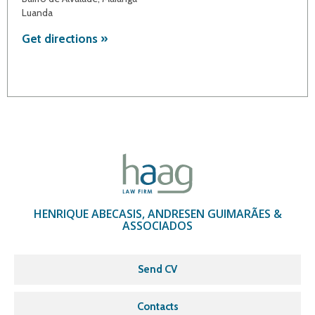
Luanda
Get directions »
HENRIQUE ABECASIS, ANDRESEN GUIMARÃES &
ASSOCIADOS
Send CV
Contacts