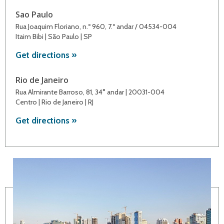
Sao Paulo
Rua Joaquim Floriano, n.º 960, 7.º andar / 04534-004
Itaim Bibi | São Paulo | SP
Get directions »
Rio de Janeiro
Rua Almirante Barroso, 81, 34° andar | 20031-004
Centro | Rio de Janeiro | RJ
Get directions »