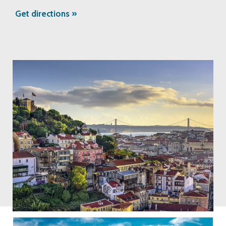
Get directions »